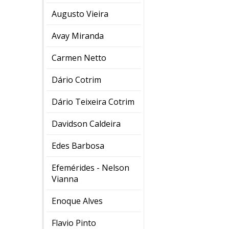
Augusto Vieira
Avay Miranda
Carmen Netto
Dário Cotrim
Dário Teixeira Cotrim
Davidson Caldeira
Edes Barbosa
Efemérides - Nelson
Vianna
Enoque Alves
Flavio Pinto