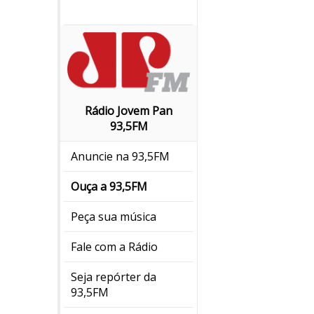
Rádio Jovem Pan
93,5FM
Anuncie na 93,5FM
Ouça a 93,5FM
Peça sua música
Fale com a Rádio
Seja repórter da
93,5FM