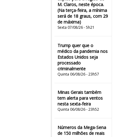
M. Claros, neste época.
(Na terça-feira, a mínima
será de 18 graus, com 29
de máxima)
Sexta 07/08/26 - 5h21
Trump quer que o
médico da pandemia nos
Estados Unidos seja
processado
criminalmente
Quinta 06/08/26 - 23h57
Minas Gerais também
tem alerta para ventos
nesta sexta-feira
Quinta 06/08/26 - 23h52
Números da Mega-Sena
de 150 milhões de reais