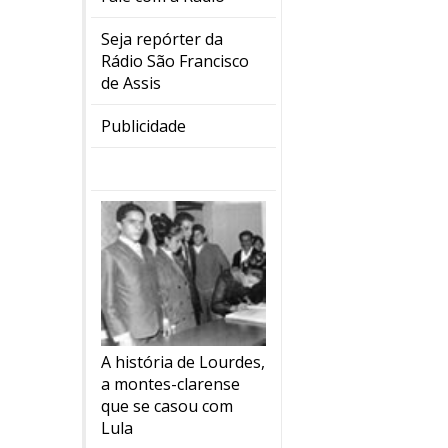
Seja repórter da
Rádio São Francisco
de Assis
Publicidade
A história de Lourdes,
a montes-clarense
que se casou com
Lula