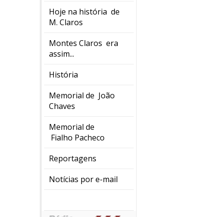
Hoje na história de
M. Claros
Montes Claros era
assim...
História
Memorial de João
Chaves
Memorial de
Fialho Pacheco
Reportagens
Notícias por e-mail