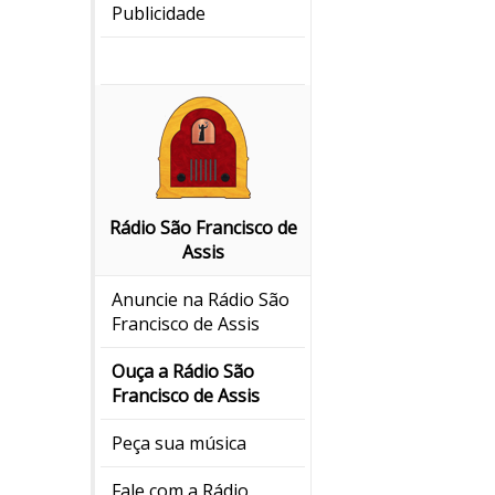
Publicidade
Rádio São Francisco de
Assis
Anuncie na Rádio São
Francisco de Assis
Ouça a Rádio São
Francisco de Assis
Peça sua música
Fale com a Rádio