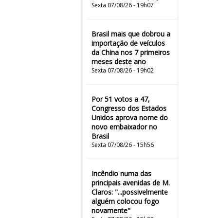
Sexta 07/08/26 - 19h07
Brasil mais que dobrou a
importação de veículos
da China nos 7 primeiros
meses deste ano
Sexta 07/08/26 - 19h02
Por 51 votos a 47,
Congresso dos Estados
Unidos aprova nome do
novo embaixador no
Brasil
Sexta 07/08/26 - 15h56
Incêndio numa das
principais avenidas de M.
Claros: "...possivelmente
alguém colocou fogo
novamente"