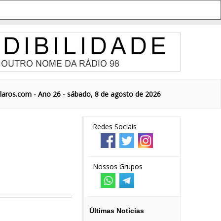
aros.com - Ano 26 - sábado, 8 de agosto de 2026
Redes Sociais
Nossos Grupos
Últimas Notícias