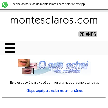
Receba as notícias do montesclaros.com pelo WhatsApp
Este espaço é para você aprimorar a notícia, completando-a.
Clique aqui
para exibir os comentários