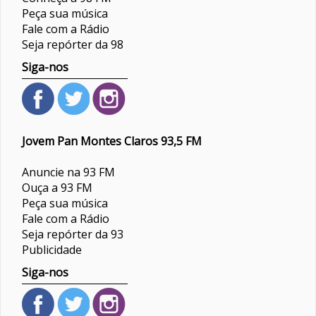
Peça sua música
Fale com a Rádio
Seja repórter da 98
Siga-nos
Jovem Pan Montes Claros 93,5 FM
Anuncie na 93 FM
Ouça a 93 FM
Peça sua música
Fale com a Rádio
Seja repórter da 93
Publicidade
Siga-nos