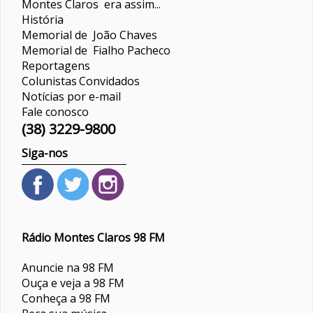
Montes Claros era assim...
História
Memorial de João Chaves
Memorial de Fialho Pacheco
Reportagens
Colunistas
Convidados
Notícias por e-mail
Fale conosco
(38) 3229-9800
Siga-nos
Rádio Montes Claros 98 FM
Anuncie na 98 FM
Ouça e veja a 98 FM
Conheça a 98 FM