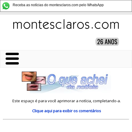
Receba as notícias do montesclaros.com pelo WhatsApp
Este espaço é para você aprimorar a notícia, completando-a.
Clique aqui
para exibir os comentários