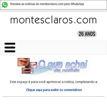
Receba as notícias do montesclaros.com pelo WhatsApp
Este espaço é para você aprimorar a notícia, completando-a.
Clique aqui
para exibir os comentários