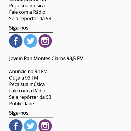
Peça sua música
Fale com a Rádio
Seja repórter da 98
Siga-nos
Jovem Pan Montes Claros 93,5 FM
Anuncie na 93 FM
Ouça a 93 FM
Peça sua música
Fale com a Rádio
Seja repórter da 93
Publicidade
Siga-nos