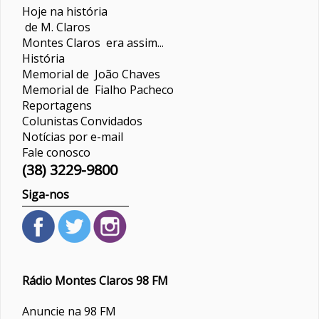
Hoje na história
de M. Claros
Montes Claros era assim...
História
Memorial de João Chaves
Memorial de Fialho Pacheco
Reportagens
Colunistas
Convidados
Notícias por e-mail
Fale conosco
(38) 3229-9800
Siga-nos
Rádio Montes Claros 98 FM
Anuncie na 98 FM