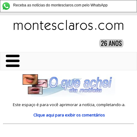
Receba as notícias do montesclaros.com pelo WhatsApp
Este espaço é para você aprimorar a notícia, completando-a.
Clique aqui
para exibir os comentários