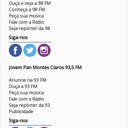
Ouça e veja a 98 FM
Conheça a 98 FM
Peça sua música
Fale com a Rádio
Seja repórter da 98
Siga-nos
Jovem Pan Montes Claros 93,5 FM
Anuncie na 93 FM
Ouça a 93 FM
Peça sua música
Fale com a Rádio
Seja repórter da 93
Publicidade
Siga-nos