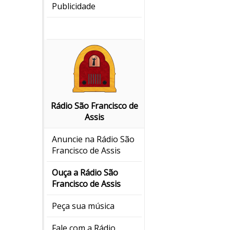
Publicidade
Rádio São Francisco de
Assis
Anuncie na Rádio São
Francisco de Assis
Ouça a Rádio São
Francisco de Assis
Peça sua música
Fale com a Rádio