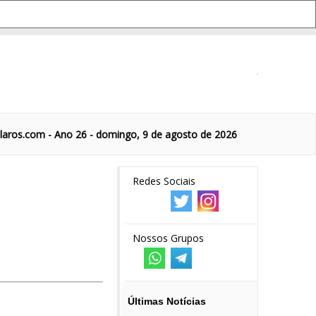
aros.com - Ano 26 - domingo, 9 de agosto de 2026
Redes Sociais
Nossos Grupos
Últimas Notícias