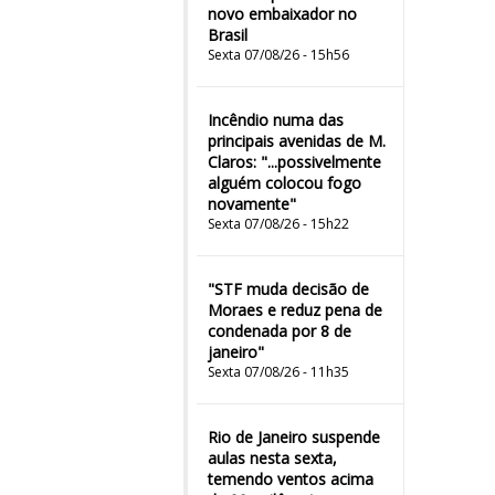
novo embaixador no
Brasil
Sexta 07/08/26 - 15h56
Incêndio numa das
principais avenidas de M.
Claros: "...possivelmente
alguém colocou fogo
novamente"
Sexta 07/08/26 - 15h22
"STF muda decisão de
Moraes e reduz pena de
condenada por 8 de
janeiro"
Sexta 07/08/26 - 11h35
Rio de Janeiro suspende
aulas nesta sexta,
temendo ventos acima