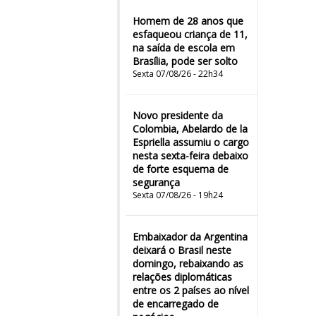
Homem de 28 anos que
esfaqueou criança de 11,
na saída de escola em
Brasília, pode ser solto
Sexta 07/08/26 - 22h34
Novo presidente da
Colombia, Abelardo de la
Espriella assumiu o cargo
nesta sexta-feira debaixo
de forte esquema de
segurança
Sexta 07/08/26 - 19h24
Embaixador da Argentina
deixará o Brasil neste
domingo, rebaixando as
relações diplomáticas
entre os 2 países ao nível
de encarregado de