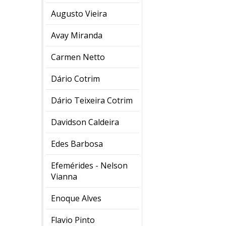
Augusto Vieira
Avay Miranda
Carmen Netto
Dário Cotrim
Dário Teixeira Cotrim
Davidson Caldeira
Edes Barbosa
Efemérides - Nelson
Vianna
Enoque Alves
Flavio Pinto