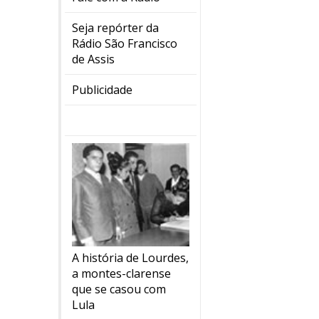
Seja repórter da
Rádio São Francisco
de Assis
Publicidade
A história de Lourdes,
a montes-clarense
que se casou com
Lula