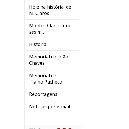
Hoje na história de
M. Claros
Montes Claros era
assim...
História
Memorial de João
Chaves
Memorial de
Fialho Pacheco
Reportagens
Notícias por e-mail