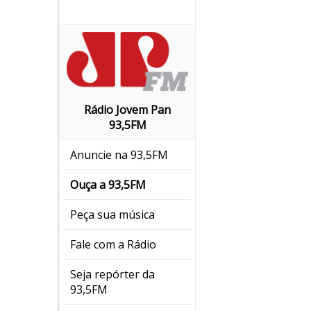
Rádio Jovem Pan
93,5FM
Anuncie na 93,5FM
Ouça a 93,5FM
Peça sua música
Fale com a Rádio
Seja repórter da
93,5FM